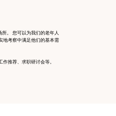
所。 您可以为我们的老年人
实地考察中满足他们的基本需
工作推荐、求职研讨会等。