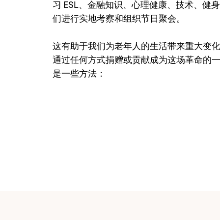
习 ESL、金融知识、心理健康、技术、健
们进行实地考察和组织节日聚会。
这有助于我们为老年人的生活带来重大变化
通过任何方式捐赠或贡献成为这场革命的一
是一些方法：