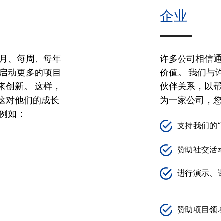
企业
每月、每周、每年
许多公司相信
们启动更多的项目
价值。 我们与
来创新。 这样，
伙伴关系，以帮
这对他们的成长
为一家公司，
例如：
支持我们的“Old
赞助社交活
进行演示、
赞助项目领