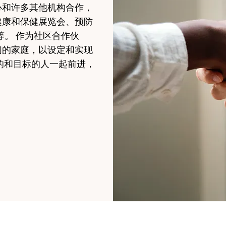
心和许多其他机构合作，
健康和保健展览会、预防
等等。 作为社区合作伙
们的家庭，以设定和实现
的和目标的人一起前进，