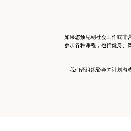
如果您预见到社会工作或非
参加各种课程，包括健身、
我们还组织聚会并计划游