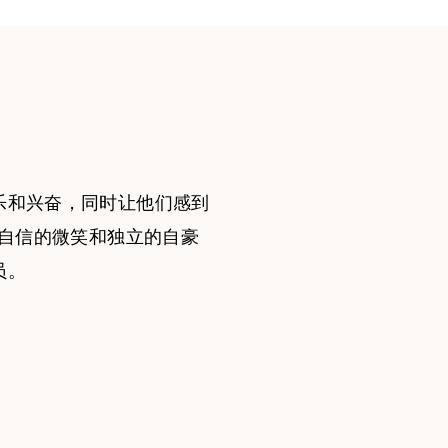
乐和兴奋，同时让他们感到
着自信的微笑和独立的自豪
员。