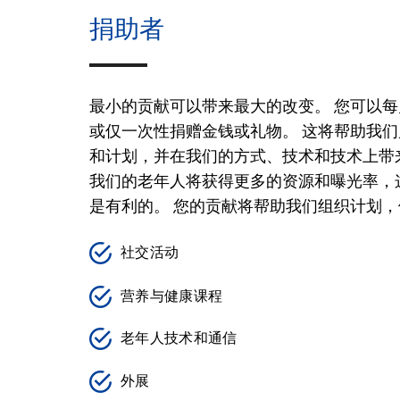
捐助者
最小的贡献可以带来最大的改变。 您可以
或仅一次性捐赠金钱或礼物。 这将帮助我
和计划，并在我们的方式、技术和技术上带
我们的老年人将获得更多的资源和曝光率，
是有利的。 您的贡献将帮助我们组织计划，
社交活动
营养与健康课程
老年人技术和通信
外展