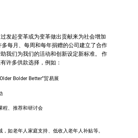
通过发起变革或为变革做出贡献来为社会增加
许多每月、每周和每年捐赠的公司建立了合作
助我们为我们的活动和创新设定新标准。 作
您有许多供款选择，例如：
er Bolder Better”贸易展
动
课程、推荐和研讨会
域，如老年人家庭支持、低收入老年人补贴等。