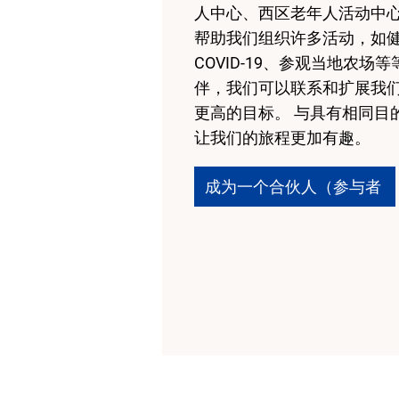
人中心、西区老年人活动中
帮助我们组织许多活动，如
COVID-19、参观当地农场
伴，我们可以联系和扩展我
更高的目标。 与具有相同目
让我们的旅程更加有趣。
成为一个合伙人（参与者