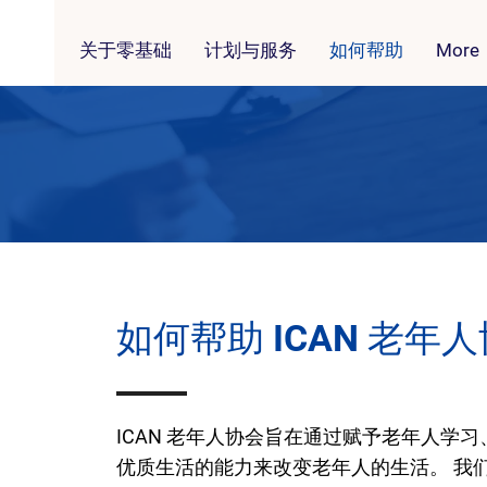
关于零基础
计划与服务
如何帮助
More
如何帮助 ICAN 老年
ICAN 老年人协会旨在通过赋予老年人学
优质生活的能力来改变老年人的生活。 我