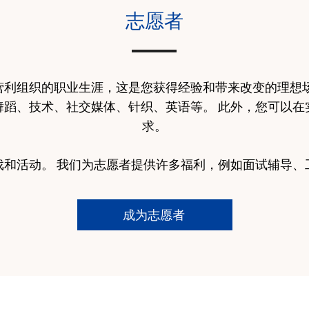
志愿者
营利组织的职业生涯，这是您获得经验和带来改变的理想场
舞蹈、技术、社交媒体、针织、英语等。 此外，您可以在
求。
戏和活动。 我们为志愿者提供许多福利，例如面试辅导、
成为志愿者