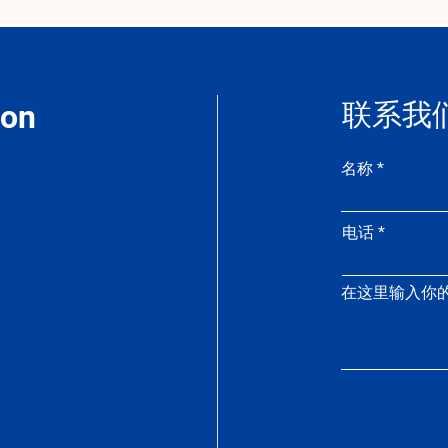
联系我
ion
名称
电话
在这里输入你的消