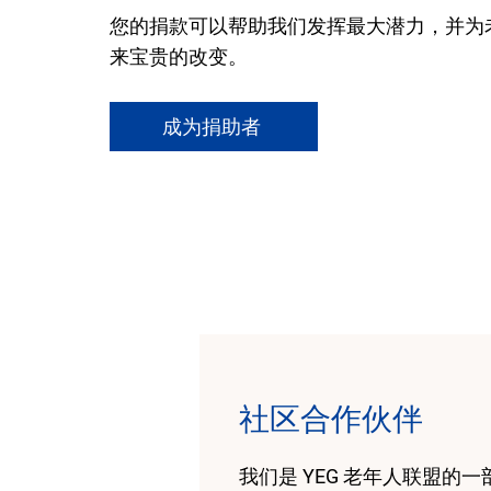
您的捐款可以帮助我们发挥最大潜力，并为
来宝贵的改变。
成为捐助者
社区合作伙伴
我们是 YEG 老年人联盟的