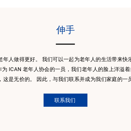
伸手
老年人做得更好。 我们可以一起为老年人的生活带来快
作为 ICAN 老年人协会的一员，我们老年人的脸上洋溢
，这是无价的。 因此，与我们联系并成为我们家庭的一
联系我们