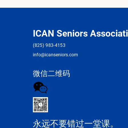
ICAN Seniors Associat
(825) 983-4153
info@ica
n
seniors.com
微信二维码
永远不要错过一堂课。