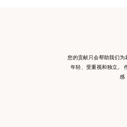
您的贡献只会帮助我们为
年轻、受重视和独立。 
感