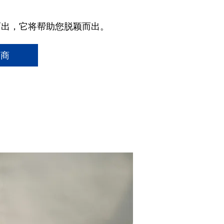
而出，它将帮助您脱颖而出。
助商