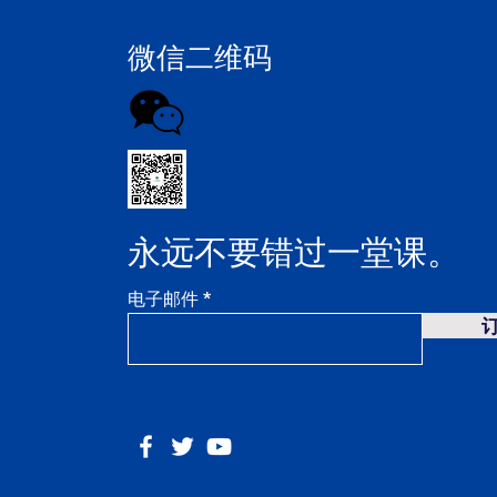
微信二维码
永远不要错过一堂课。
电子邮件