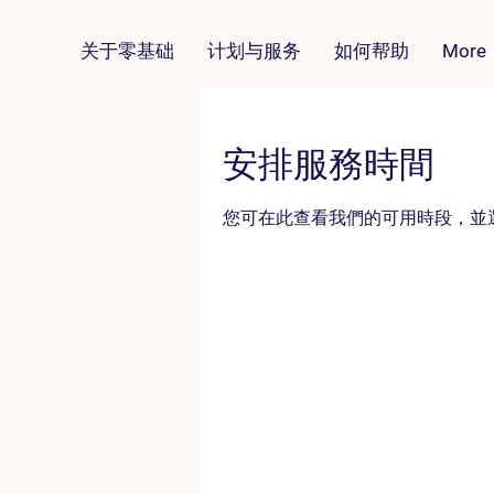
关于零基础
计划与服务
如何帮助
More
安排服務時間
您可在此查看我們的可用時段，並