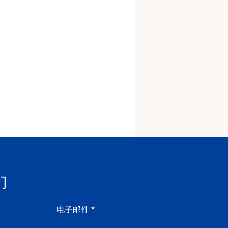
们
电子邮件