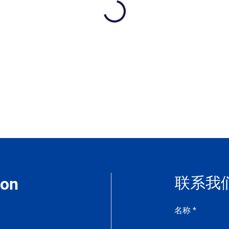
联系我
ion
名称