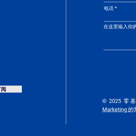
电话
在这里输入你的消
订阅
© 2025
零
Marketing 的